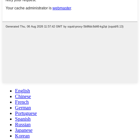
English
Chinese
French
German
Portuguese
Spanish
Russian
Japanese
Korean