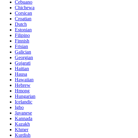
Cebuano
Chichewa
Corsican
Croatian
Dutch
Estonian
Filipino
Finnish
Frisian
Galician
Georgian
Gujarati
Haitian
Hausa
Hawaiian
Hebrew
Hmong
Hungarian
Icelandic
Igbo
Javanese
Kannada
Kazakh
Khmer
Kurdish