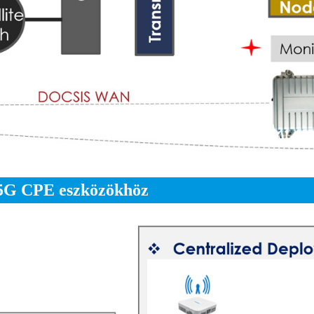
s 5G CPE eszközökhöz